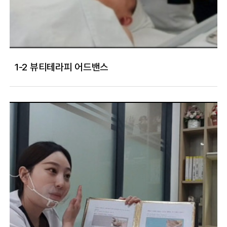
1-2 뷰티테라피 어드밴스