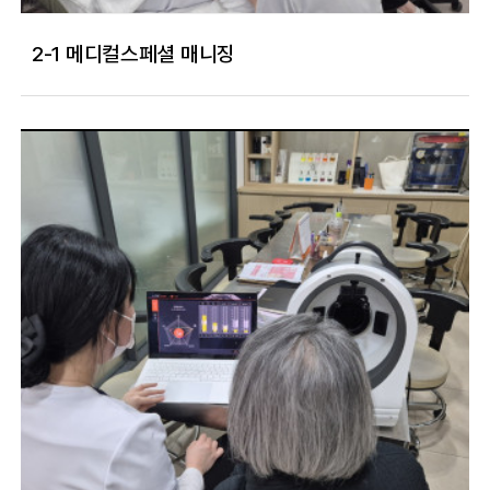
2-1 메디컬스페셜 매니징