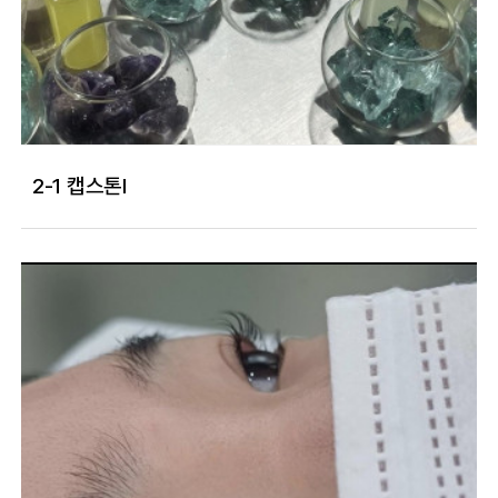
2-1 캡스톤I