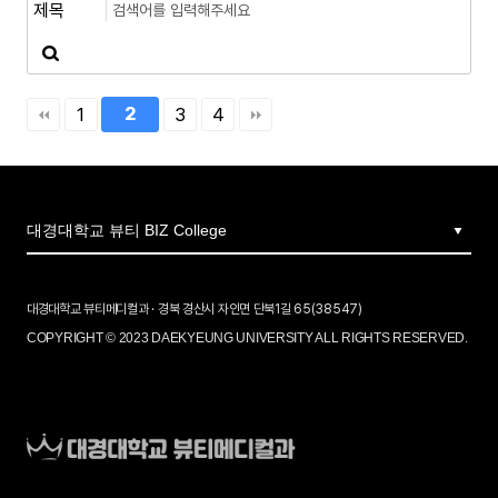
1
2
3
4
대경대학교 뷰티메디컬과 · 경북 경산시 자인면 단북1길 65(38547)
COPYRIGHT © 2023 DAEKYEUNG UNIVERSITY ALL RIGHTS RESERVED.