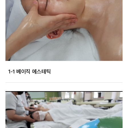
1-1 베이직 에스테틱