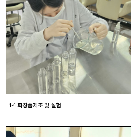
1-1 화장품제조 및 실험