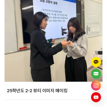
25학년도 2-2 뷰티 이미지 메이킹