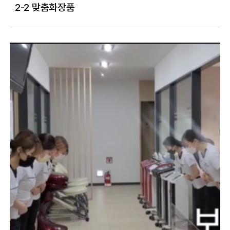
2-2 맞춤화장품