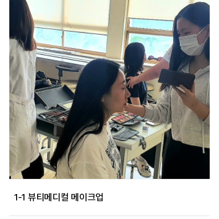
1-1 뷰티메디컬 메이크업