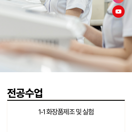
전공수업
1-1 화장품제조 및 실험