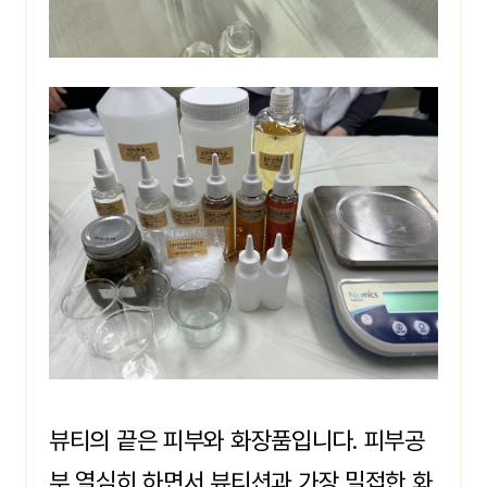
뷰티의 끝은 피부와 화장품입니다. 피부공
부 열심히 하면서 뷰티션과 가장 밀접한 화