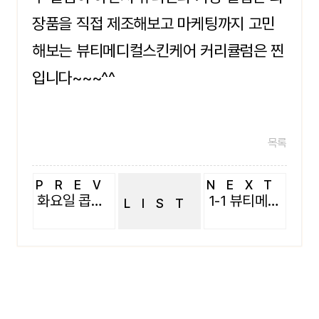
장품을 직접 제조해보고 마케팅까지 고민
해보는 뷰티메디컬스킨케어 커리큘럼은 찐
입니다~~~^^
목록
PREV
NEXT
화요일 콥수업
1-1 뷰티메디컬 메이크업
LIST