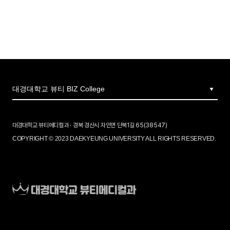
대경대학교 뷰티메디컬과 · 경북 경산시 자인면 단북1길 65(38547)
COPYRIGHT © 2023 DAEKYEUNG UNIVERSITY ALL RIGHTS RESERVED.