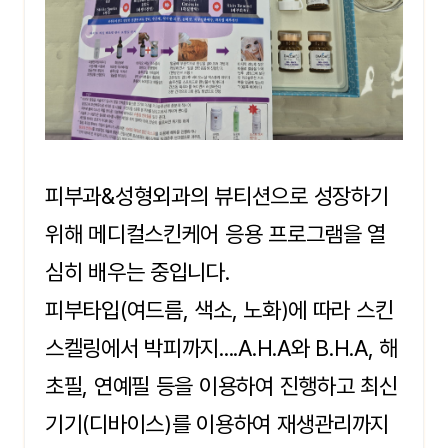
피부과&성형외과의 뷰티션으로 성장하기
위해 메디컬스킨케어 응용 프로그램을 열
심히 배우는 중입니다.
피부타입(여드름, 색소, 노화)에 따라 스킨
스켈링에서 박피까지....A.H.A와 B.H.A, 해
초필, 연예필 등을 이용하여 진행하고 최신
기기(디바이스)를 이용하여 재생관리까지