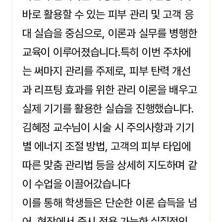
바로 활용할 수 있는 피부 관리 및 고객 응
대 실습을 중심으로, 이론과 실무를 병행한
교육이 이루어졌습니다.특히 이번 주차에
는 써마지 관리를 주제로, 피부 탄력 개선
과 리프팅 효과를 위한 관리 이론을 배우고
실제 기기를 활용한 실습을 진행했습니다.
김혜정 교수님이 시술 시 주의사항과 기기
별 에너지 조절 방법, 고객의 피부 타입에
따른 맞춤 관리법 등을 상세히 지도하며 같
이 수업을 이끌어갔습니다
이를 통해 학생들은 단순한 이론 습득을 넘
어, 현장에서 즉시 적용 가능한 실질적인