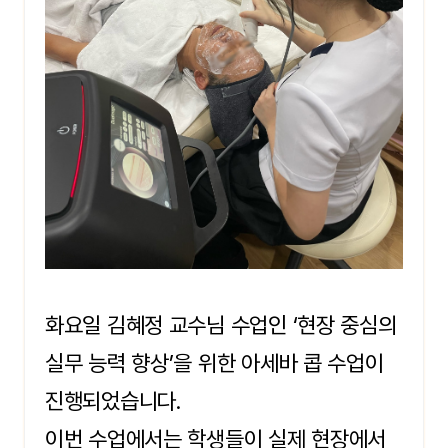
화요일 김혜정 교수님 수업인 ‘현장 중심의
실무 능력 향상’을 위한 아세바 콥 수업이
진행되었습니다.
이번 수업에서는 학생들이 실제 현장에서