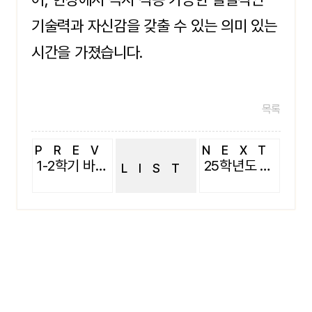
기술력과 자신감을 갖출 수 있는 의미 있는
시간을 가졌습니다.
목록
PREV
NEXT
1-2학기 바디스킨케어
25학년도 2-2 뷰티 이미지 메이킹
LIST