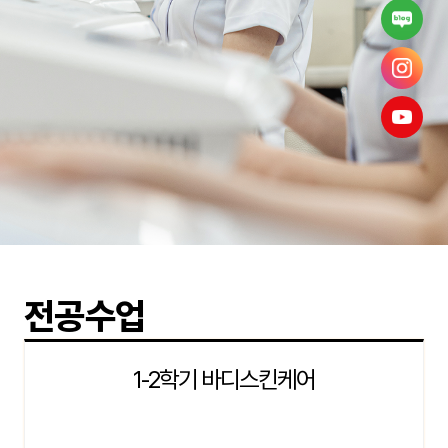
전공수업
1-2학기 바디스킨케어