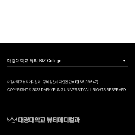
대경대학교 뷰티메디컬과 · 경북 경산시 자인면 단북1길 65(38547)
COPYRIGHT © 2023 DAEKYEUNG UNIVERSITY ALL RIGHTS RESERVED.