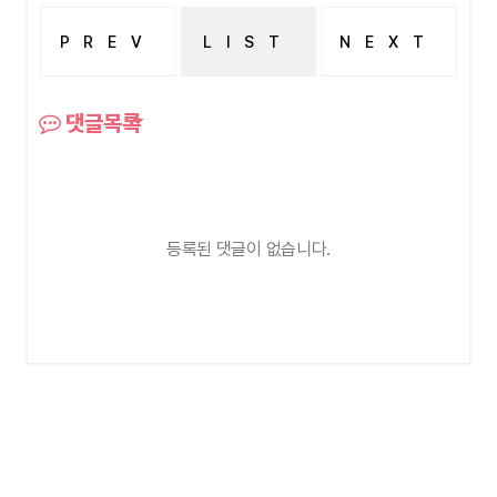
PREV
LIST
NEXT
Re: 피부미용에 관심이 있는 학생입니다.
Re: 면접이 걱정되는 고3학생입니다.
댓글목록
등록된 댓글이 없습니다.