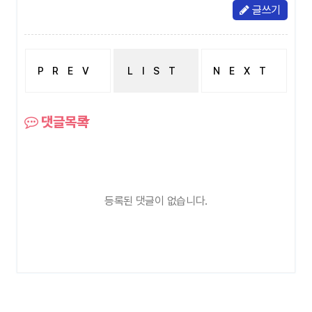
글쓰기
PREV
LIST
NEXT
자격증
자소서
댓글목록
등록된 댓글이 없습니다.