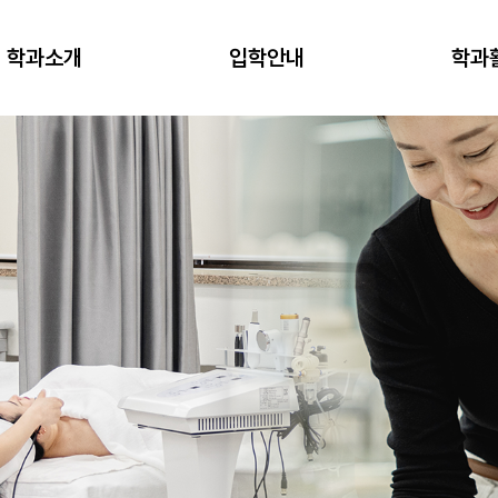
학과소개
입학안내
학과