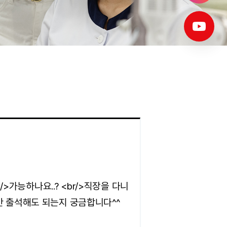
가능하나요..? <br/>직장을 다니
만 출석해도 되는지 궁금합니다^^