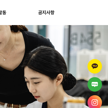
활동
공지사항