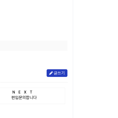
글쓰기
NEXT
편입문의합니다