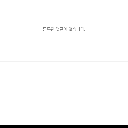
등록된 댓글이 없습니다.