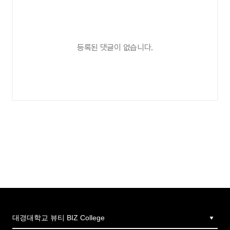
등록된 댓글이 없습니다.