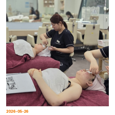
2026-05-26