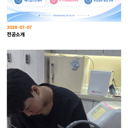
2026-07-07
전공소개