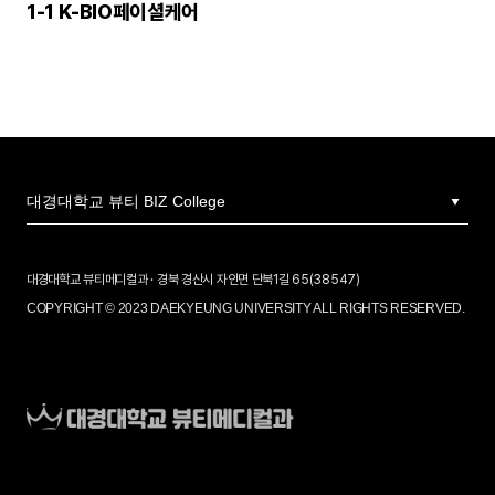
1-1 K-BIO페이셜케어
대경대학교 뷰티메디컬과 · 경북 경산시 자인면 단북1길 65(38547)
COPYRIGHT © 2023 DAEKYEUNG UNIVERSITY ALL RIGHTS RESERVED.