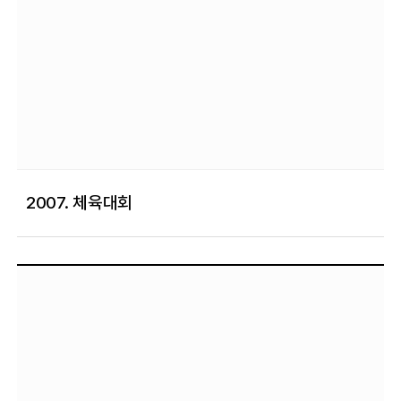
2007. 체육대회