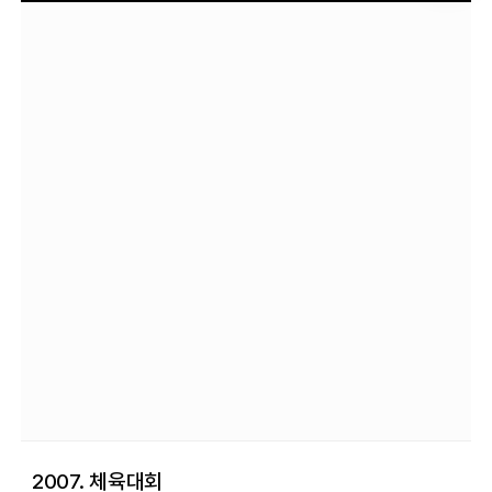
2007. 체육대회