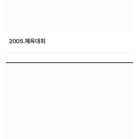
2005.체육대회