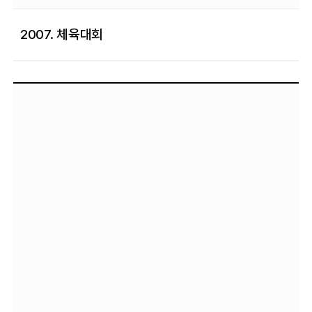
2007. 체육대회