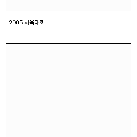
2005.체육대회