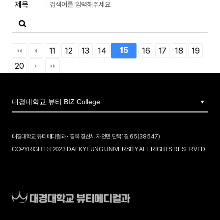
11
12
13
14
15
16
17
18
19
20
대경대학교 뷰티메디컬과 · 경북 경산시 자인면 단북1길 65(38547)
COPYRIGHT © 2023 DAEKYEUNG UNIVERSITY ALL RIGHTS RESERVED.