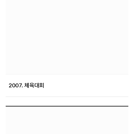
2007. 체육대회