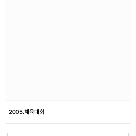
2005.체육대회