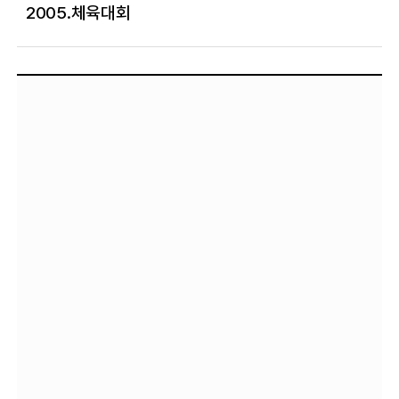
2005.체육대회