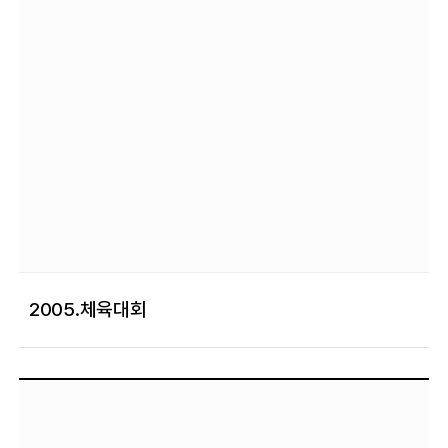
2005.체육대회