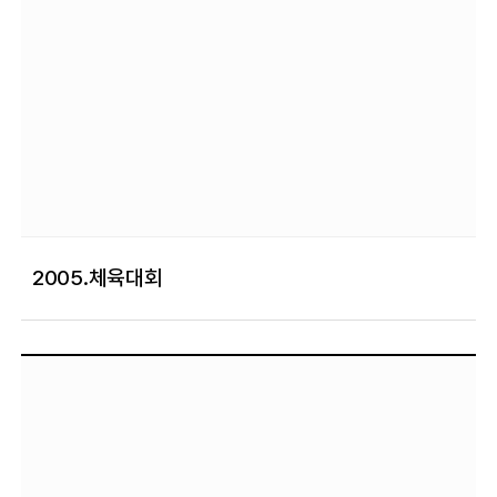
2005.체육대회