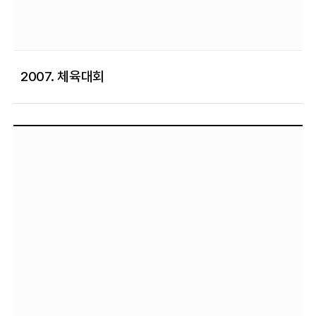
2007. 체육대회