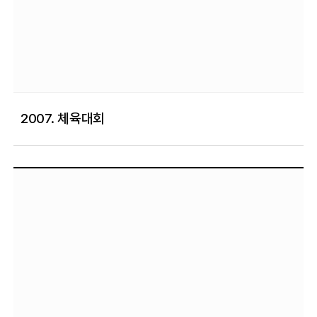
2007. 체육대회