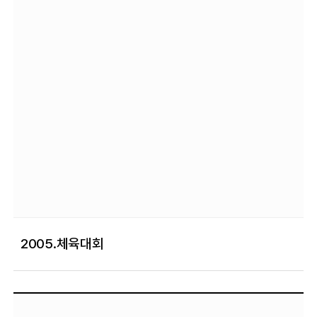
2005.체육대회