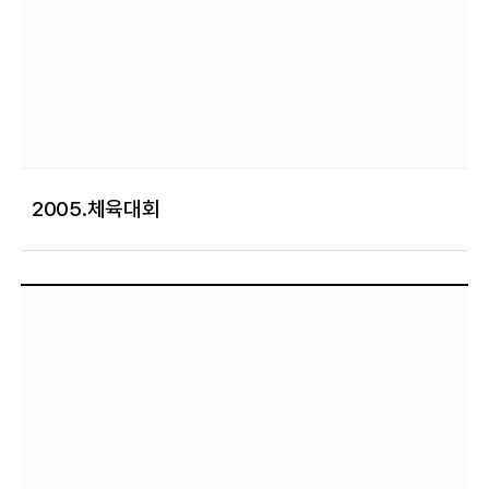
2005.체육대회