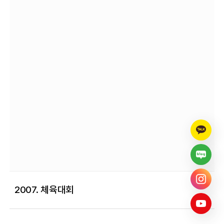
2007. 체육대회