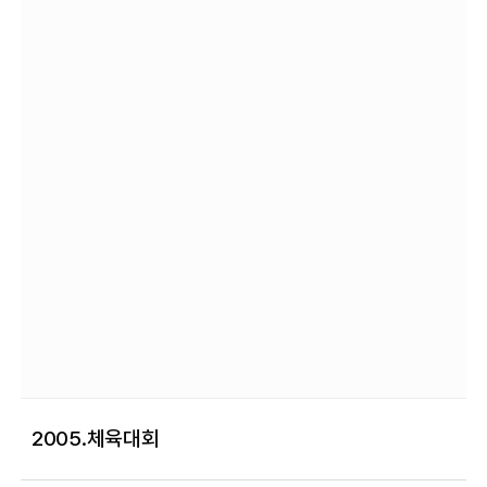
2005.체육대회