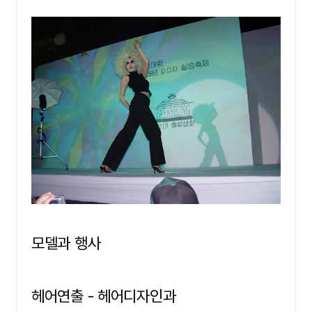
모델과 행사
헤어연출 - 헤어디자인과