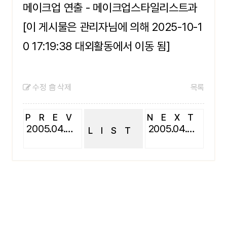
메이크업 연출 - 메이크업스타일리스트과
[이 게시물은 관리자님에 의해 2025-10-1
0 17:19:38 대외활동에서 이동 됨]
수정
삭제
목록
PREV
NEXT
2005.04.D.D.D
2005.04.D.D.D
LIST