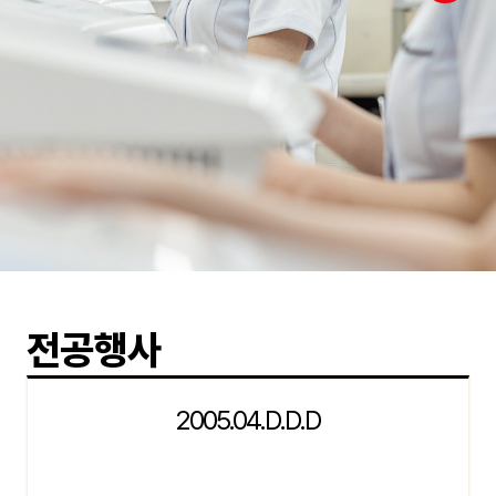
전공행사
2005.04.D.D.D