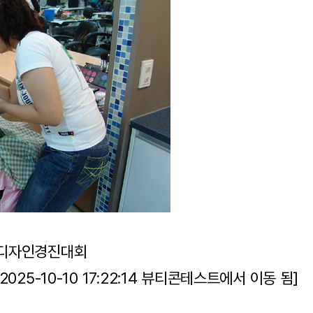
티디자인경진대회
25-10-10 17:22:14 뷰티콘테스트에서 이동 됨]