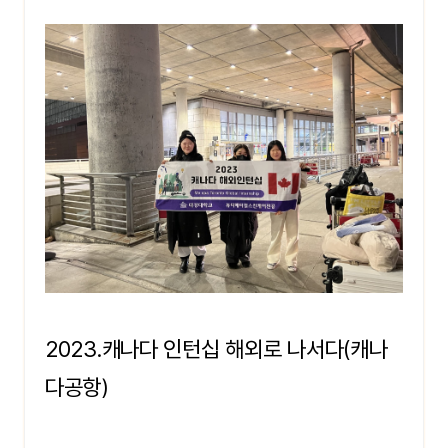
2023.캐나다 인턴십 해외로 나서다(캐나
다공항)