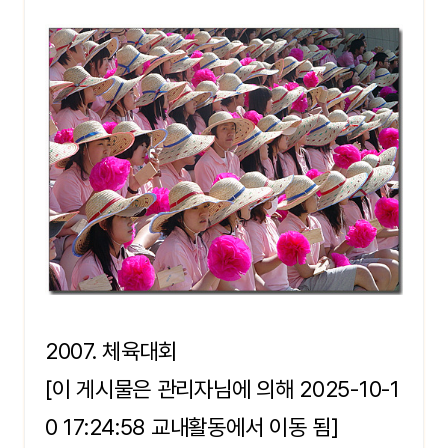
2007. 체육대회
[이 게시물은 관리자님에 의해 2025-10-1
0 17:24:58 교내활동에서 이동 됨]