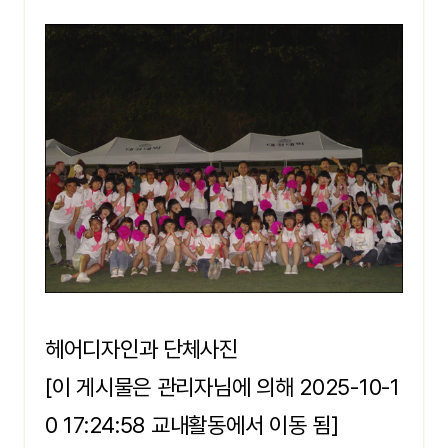
헤어디자인과 단체사진
[이 게시물은 관리자님에 의해 2025-10-1
0 17:24:58 교내활동에서 이동 됨]