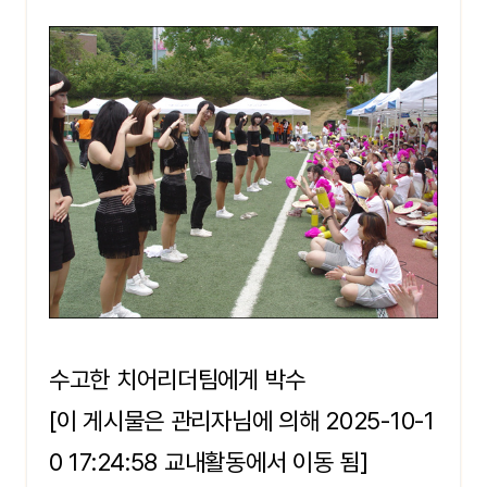
수고한 치어리더팀에게 박수
[이 게시물은 관리자님에 의해 2025-10-1
0 17:24:58 교내활동에서 이동 됨]