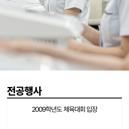
전공행사
2009학년도 체육대회 입장