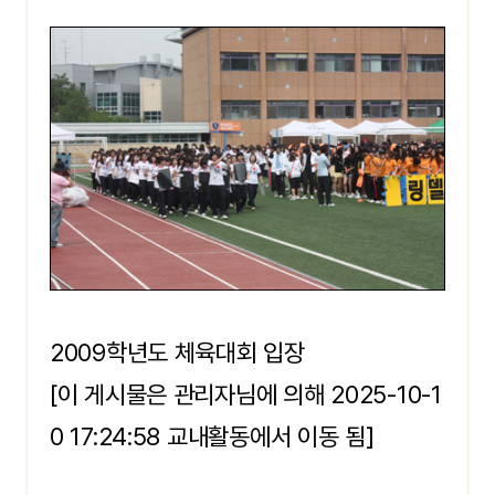
2009학년도 체육대회 입장
[이 게시물은 관리자님에 의해 2025-10-1
0 17:24:58 교내활동에서 이동 됨]