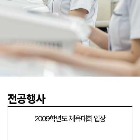
전공행사
2009학년도 체육대회 입장