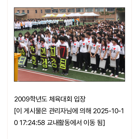
2009학년도 체육대회 입장
[이 게시물은 관리자님에 의해 2025-10-1
0 17:24:58 교내활동에서 이동 됨]