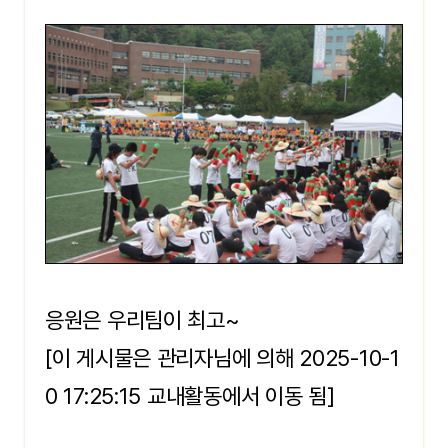
응원은 우리팀이 최고~
[이 게시물은 관리자님에 의해 2025-10-1
0 17:25:15 교내활동에서 이동 됨]