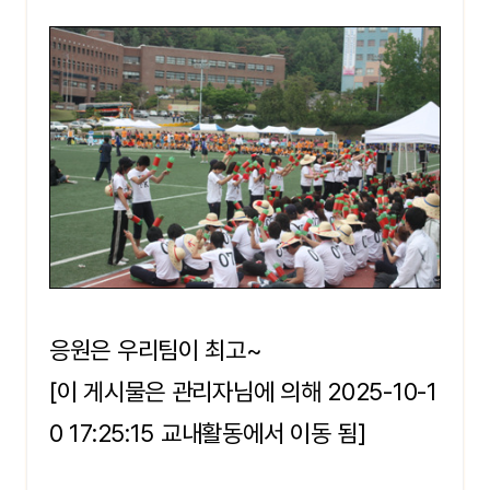
응원은 우리팀이 최고~
[이 게시물은 관리자님에 의해 2025-10-1
0 17:25:15 교내활동에서 이동 됨]