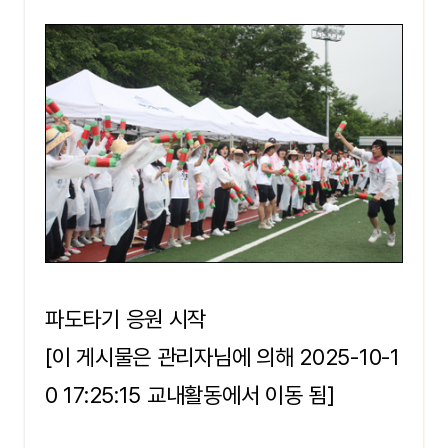
파도타기 응원 시작
[이 게시물은 관리자님에 의해 2025-10-1
0 17:25:15 교내활동에서 이동 됨]