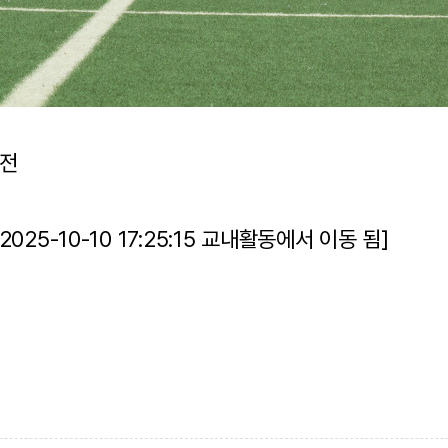
승전
25-10-10 17:25:15 교내활동에서 이동 됨]