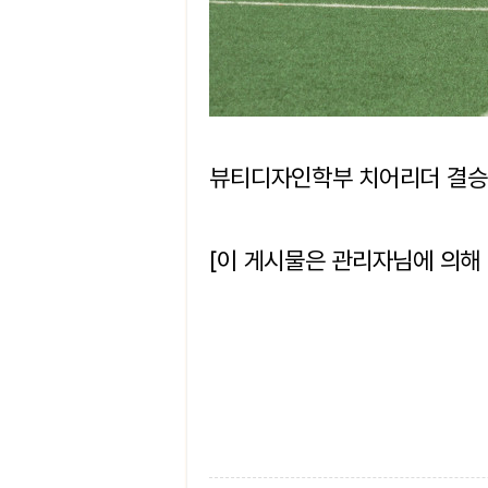
뷰티디자인학부 치어리더 결
[이 게시물은 관리자님에 의해 20