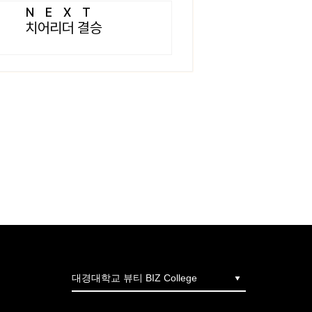
NEXT
치어리더 결승