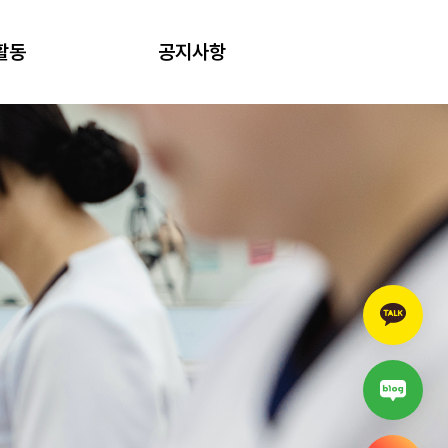
활동
공지사항