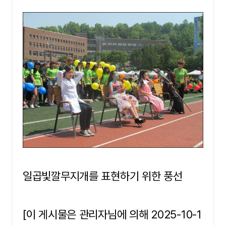
일곱빛깔무지개를 표현하기 위한 풍선
[이 게시물은 관리자님에 의해 2025-10-1