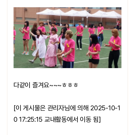
다같이 즐겨요~~~ㅎㅎㅎ
[이 게시물은 관리자님에 의해 2025-10-1
0 17:25:15 교내활동에서 이동 됨]