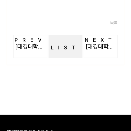
목록
PREV
NEXT
[대경대학교 피부미용과]2014.5 체육대회
[대경대학교 피부미용과]2014.5 체육대회
LIST