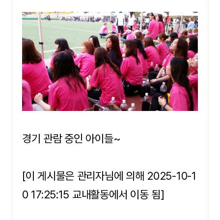
경기 관람 중인 아이들~
[이 게시물은 관리자님에 의해 2025-10-1
0 17:25:15 교내활동에서 이동 됨]