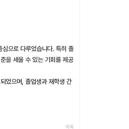
중심으로 다루었습니다. 특히 졸
준을 세울 수 있는 기회를 제공
 되었으며, 졸업생과 재학생 간
목록