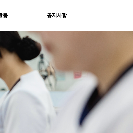
활동
공지사항