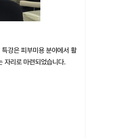
번 특강은 피부미용 분야에서 활
는 자리로 마련되었습니다.