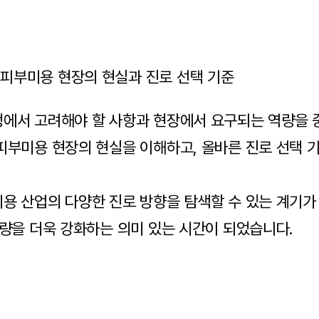
 피부미용 현장의 현실과 진로 선택 기준
에서 고려해야 할 사항과 현장에서 요구되는 역량을 
피부미용 현장의 현실을 이해하고, 올바른 진로 선택 기
용 산업의 다양한 진로 방향을 탐색할 수 있는 계기가
역량을 더욱 강화하는 의미 있는 시간이 되었습니다.