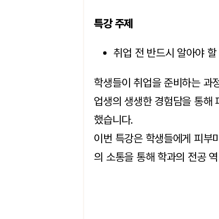
특강 주제
취업 전 반드시 알아야 할
학생들이 취업을 준비하는 과정
업생의 생생한 경험담을 통해 
했습니다.
이번 특강은 학생들에게 피부미
의 소통을 통해 학과의 전공 