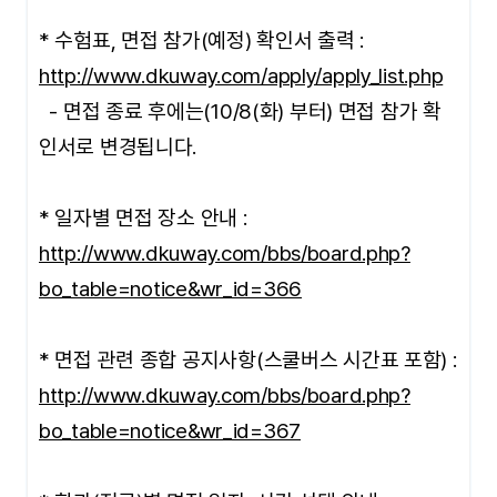
* 수험표, 면접 참가(예정) 확인서 출력 :
http://www.dkuway.com/apply/apply_list.php
- 면접 종료 후에는(10/8(화) 부터) 면접 참가 확
인서로 변경됩니다.
* 일자별 면접 장소 안내 :
http://www.dkuway.com/bbs/board.php?
bo_table=notice&wr_id=366
* 면접 관련 종합 공지사항(스쿨버스 시간표 포함) :
http://www.dkuway.com/bbs/board.php?
bo_table=notice&wr_id=367