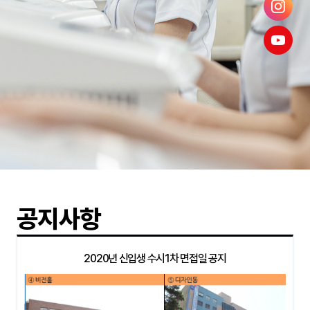
공지사항
2020년 신입생 수시1차 면접일 공지