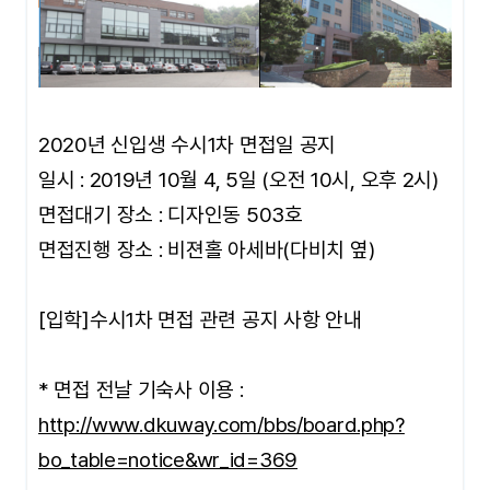
2020년 신입생 수시1차 면접일 공지
일시 : 2019년 10월 4, 5일 (오전 10시, 오후 2시)
면접대기 장소 : 디자인동 503호
면접진행 장소 : 비젼홀 아세바(다비치 옆)
[입학]수시1차 면접 관련 공지 사항 안내
* 면접 전날 기숙사 이용 :
http://www.dkuway.com/bbs/board.php?
bo_table=notice&wr_id=369