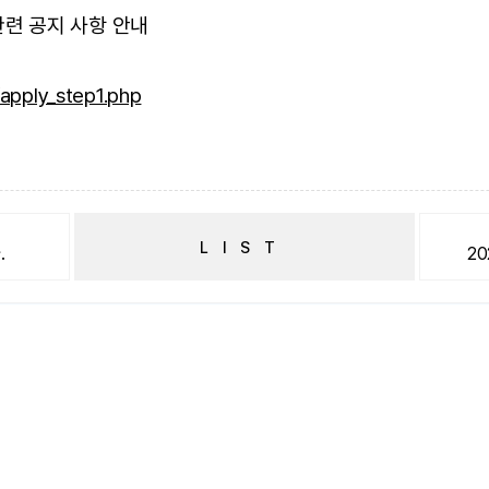
관련 공지 사항 안내
apply_step1.php
LIST
.
2