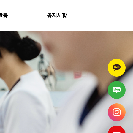
활동
공지사항