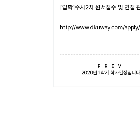
[입학]수시2차 원서접수 및 면접 
http://www.dkuway.com/apply/
PREV
2020년 1학기 학사일정입니다