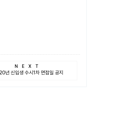
NEXT
020년 신입생 수시1차 면접일 공지