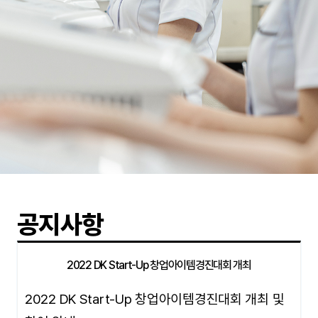
공지사항
2022 DK Start-Up 창업아이템경진대회 개최
2022 DK Start-Up 창업아이템경진대회 개최 및