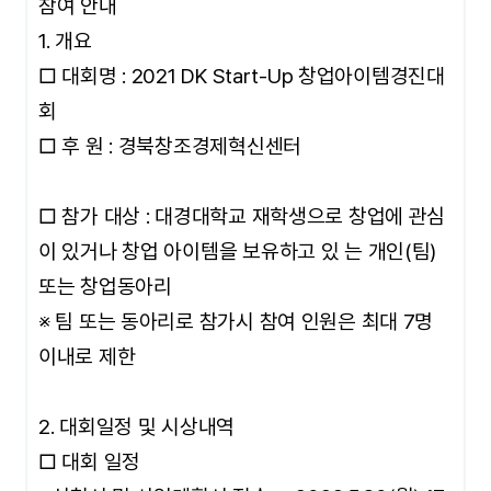
참여 안내
1. 개요
□ 대회명 : 2021 DK Start-Up 창업아이템경진대
회
□ 후 원 : 경북창조경제혁신센터
□ 참가 대상 : 대경대학교 재학생으로 창업에 관심
이 있거나 창업 아이템을 보유하고 있 는 개인(팀)
또는 창업동아리
※ 팀 또는 동아리로 참가시 참여 인원은 최대 7명
이내로 제한
2. 대회일정 및 시상내역
□ 대회 일정