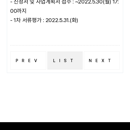
- 신청서 및 사업계획서 접수 : ~2022.5.30(월) 17:
00까지
- 1차 서류평가 : 2022.5.31.(화)
PREV
LIST
NEXT
2022년 2학기 개강 전(8~9월) 일정
2022학년도 신입생 자기소개서