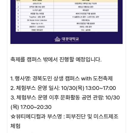
축제를 캠퍼스 밖에서 진행할 예정입니다.
1. 행사명: 경북도민 상생 캠퍼스 with 도천축제
2. 체험부스 운영 일시: 10/30(목) 13:00~17:00
3. 체험부스 운영 이후 문화활동 공연 관람: 10/30
(목) 17:00~20:30
☆뷰티메디컬과 부스명 : 피부진단 및 미스트제조
체험