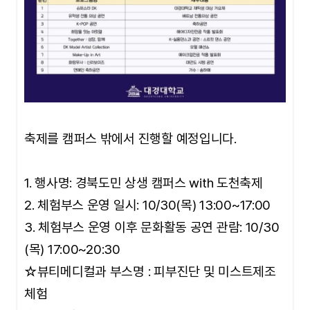
축제를 캠퍼스 밖에서 진행할 예정입니다.
1. 행사명: 경북도민 상생 캠퍼스 with 도천축제
2. 체험부스 운영 일시: 10/30(목) 13:00~17:00
3. 체험부스 운영 이후 문화활동 공연 관람: 10/30
(목) 17:00~20:30
☆뷰티메디컬과 부스명 : 피부진단 및 미스트제조
체험