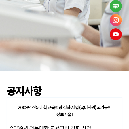
공지사항
2009년 전문대학 교육역량 강화 사업 (국비지원) 국가공인
정보기술 I
2009년 전문대학 교육역량 강화 사업