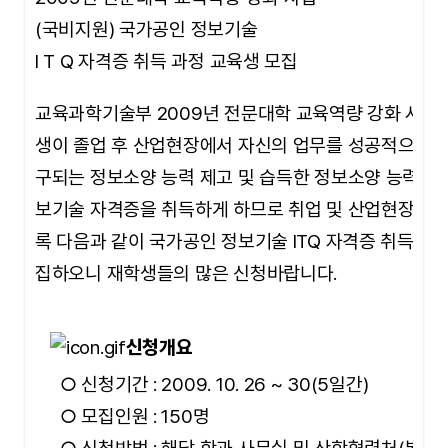
(국비지원) 국가공인 정보기술
I T Q 자격증 취득 과정 교육생 모집
교육과학기술부 2009년 전문대학 교육역량 강화 사업
생이 졸업 후 산업현장에서 자신의 업무를 성공적으로 
구되는 정보소양 능력 제고 및 습득한 정보소양 능력에 
보기술 자격증을 취득하게 하므로 취업 및 산업현장에서
록 다음과 같이 국가공인 정보기술 ITQ 자격증 취득 과
집하오니 재학생들의 많은 신청바랍니다.
신청개요
○
신청기간 : 2009. 10. 26 ~ 30(5일간)
○ 모집인원 : 150명