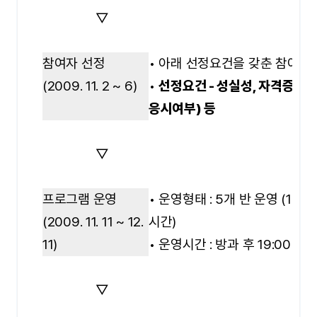
▽
참여자 선정
• 아래 선정요건을 갖춘 참여 학
(2009. 11. 2 ~ 6)
•
선정요건 - 성실성, 자격증 취
응시여부) 등
▽
프로그램 운영
• 운영형태 : 5개 반 운영 (1반 
(2009. 11. 11 ~ 12.
시간)
11)
• 운영시간 : 방과 후 19:00 ~ 2
▽