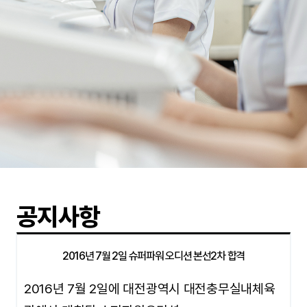
공지사항
2016년 7월 2일 슈퍼파워 오디션 본선2차 합격
2016년 7월 2일에 대전광역시 대전충무실내체육