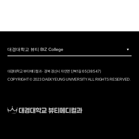
대경대학교 뷰티메디컬과 · 경북 경산시 자인면 단북1길 65(38547)
COPYRIGHT © 2023 DAEKYEUNG UNIVERSITY ALL RIGHTS RESERVED.