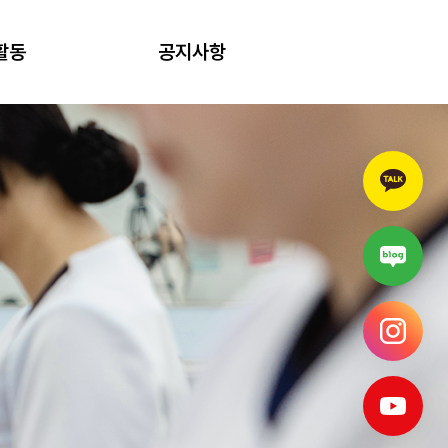
활동
공지사항