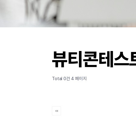
뷰티콘테스
Total 0건
4 페이지