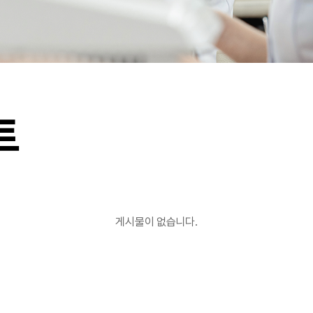
트
게시물이 없습니다.