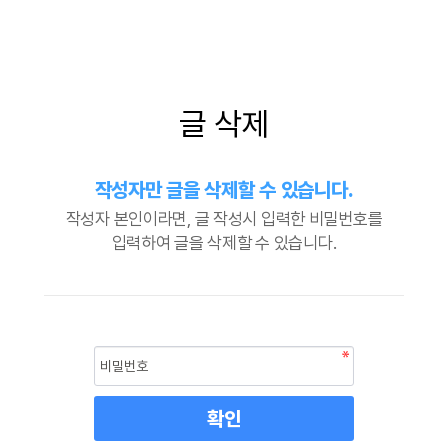
글 삭제
작성자만 글을 삭제할 수 있습니다.
작성자 본인이라면, 글 작성시 입력한 비밀번호를
입력하여 글을 삭제할 수 있습니다.